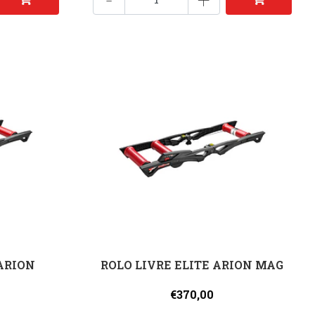
 ARION
ROLO LIVRE ELITE ARION MAG
€370,00