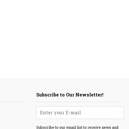
Subscribe to Our Newsletter!
Subscribe to our email list to receive news and