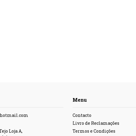
Menu
@hotmail.com
Contacto
Livro de Reclamações
ejo Loja A,
Termos e Condições