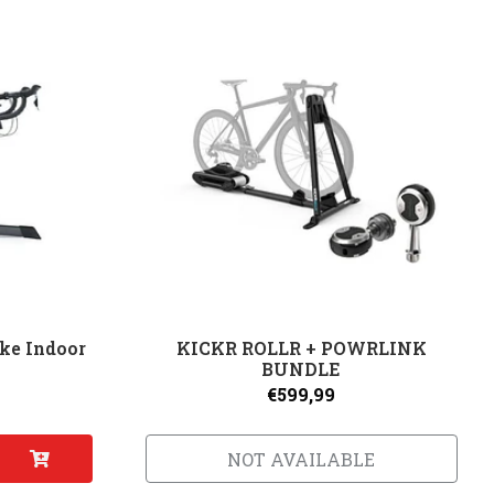
ke Indoor
KICKR ROLLR + POWRLINK
BUNDLE
€599,99
NOT AVAILABLE