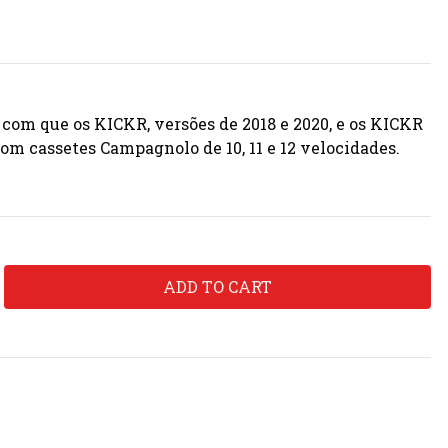
com que os KICKR, versões de 2018 e 2020, e os KICKR
m cassetes Campagnolo de 10, 11 e 12 velocidades.