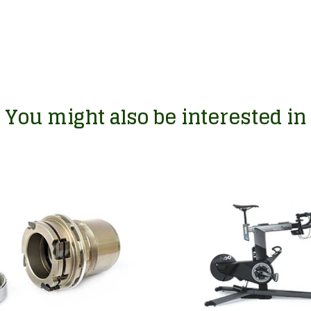
You might also be interested in