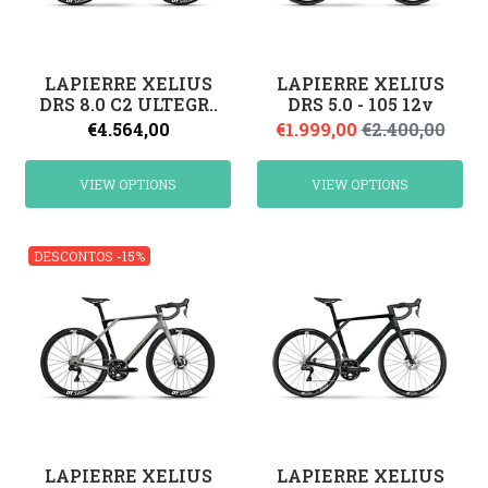
LAPIERRE XELIUS
LAPIERRE XELIUS
DRS 8.0 C2 ULTEGR..
DRS 5.0 - 105 12v
€4.564,00
€1.999,00
€2.400,00
VIEW OPTIONS
VIEW OPTIONS
DESCONTOS -15%
LAPIERRE XELIUS
LAPIERRE XELIUS