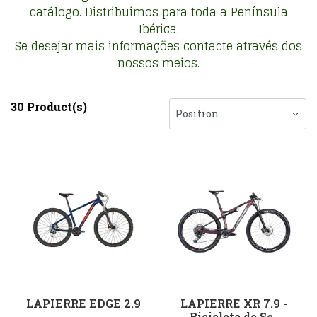
catálogo. Distribuimos para toda a Península
Ibérica.
Se desejar mais informações contacte através dos
nossos meios.
30 Product(s)
LAPIERRE EDGE 2.9
LAPIERRE XR 7.9 -
Bicicleta de Se..