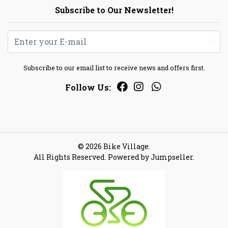
Subscribe to Our Newsletter!
Subscribe to our email list to receive news and offers first.
Follow Us:
© 2026 Bike Village.
All Rights Reserved.
Powered by Jumpseller
.