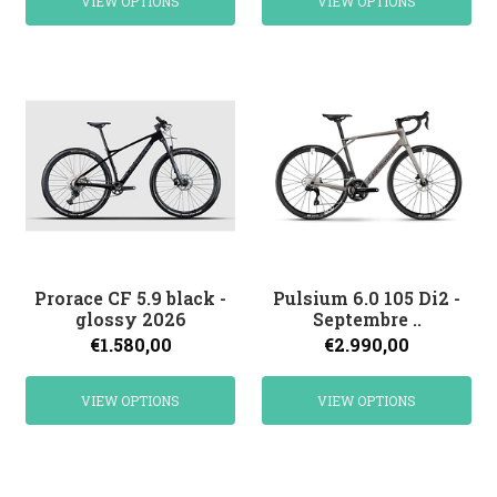
VIEW OPTIONS
VIEW OPTIONS
Prorace CF 5.9 black -
Pulsium 6.0 105 Di2 -
glossy 2026
Septembre ..
€1.580,00
€2.990,00
VIEW OPTIONS
VIEW OPTIONS