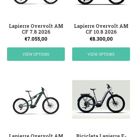
Lapierre Overvolt AM
Lapierre Overvolt AM
CF 7.8 2026
CF 10.8 2026
€7.055,00
€8.300,00
VIEW OPTIONS
VIEW OPTIONS
Lapierre Overvolt AM
Bicicleta Lapierre E-