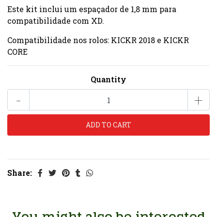
Este kit inclui um espaçador de 1,8 mm para
compatibilidade com XD.
Compatibilidade nos rolos: KICKR 2018 e KICKR
CORE
Quantity
-
+
Share: