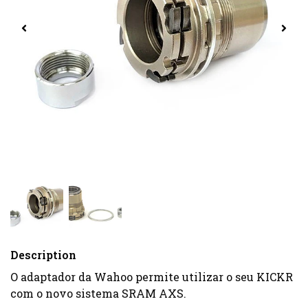
Description
O adaptador da Wahoo permite utilizar o seu KICKR
com o novo sistema SRAM AXS.