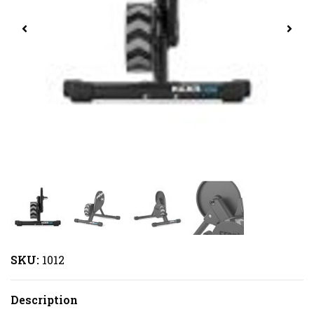
SKU:
1012
Description