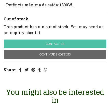
- Potência máxima de saída: 1800W.
Out of stock
This product has run out of stock. You may send us
an inquiry about it.
CONTACT US
CONTINUE SHOPPING
Share:
You might also be interested
in