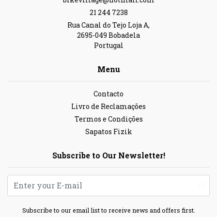
21 244 7238
Rua Canal do Tejo Loja A,
2695-049 Bobadela
Portugal
Menu
Contacto
Livro de Reclamações
Termos e Condições
Sapatos Fizik
Subscribe to Our Newsletter!
Subscribe to our email list to receive news and offers first.