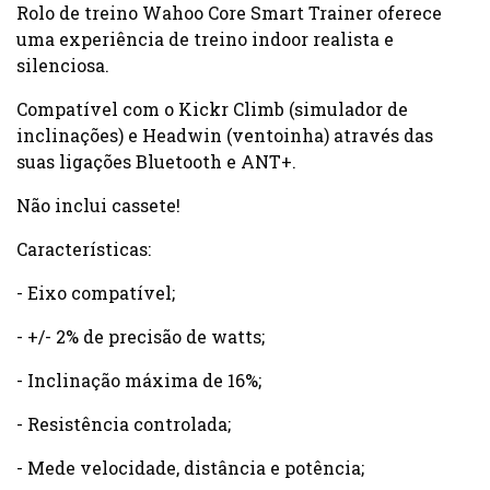
Rolo de treino Wahoo Core Smart Trainer oferece
uma experiência de treino indoor realista e
silenciosa.
Compatível com o Kickr Climb (simulador de
inclinações) e Headwin (ventoinha) através das
suas ligações Bluetooth e ANT+.
Não inclui cassete!
Características:
- Eixo compatível;
- +/- 2% de precisão de watts;
- Inclinação máxima de 16%;
- Resistência controlada;
- Mede velocidade, distância e potência;