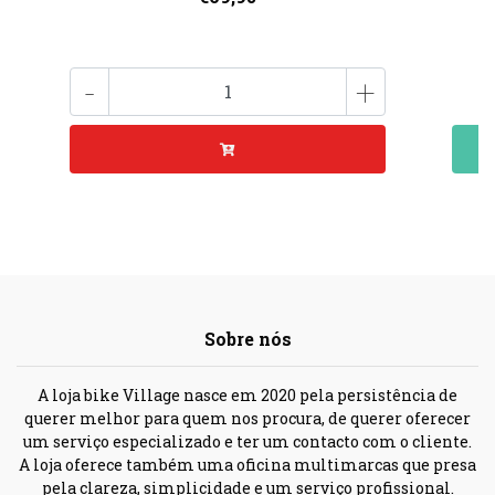
-
+
Sobre nós
A loja bike Village nasce em 2020 pela persistência de
querer melhor para quem nos procura, de querer oferecer
um serviço especializado e ter um contacto com o cliente.
A loja oferece também uma oficina multimarcas que presa
pela clareza, simplicidade e um serviço profissional.