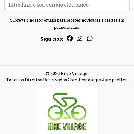
Subreve o nossos emails para receber novidades e ofertas em
primeira mão.
Siga-nos:
© 2026 Bike Village.
Todos os Direitos Reservados
Com tecnologia Jumpseller
.