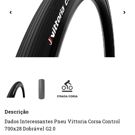
Descrição
Dados Interessantes Pneu Vittoria Corsa Control
700x28 Dobrável G2.0