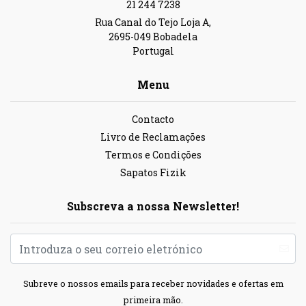
21 244 7238
Rua Canal do Tejo Loja A,
2695-049 Bobadela
Portugal
Menu
Contacto
Livro de Reclamações
Termos e Condições
Sapatos Fizik
Subscreva a nossa Newsletter!
Subreve o nossos emails para receber novidades e ofertas em
primeira mão.