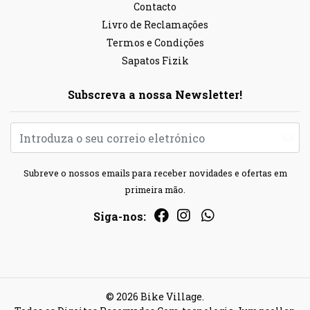
Contacto
Livro de Reclamações
Termos e Condições
Sapatos Fizik
Subscreva a nossa Newsletter!
Subreve o nossos emails para receber novidades e ofertas em
primeira mão.
Siga-nos:
© 2026 Bike Village.