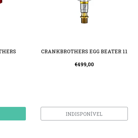
THERS
CRANKBROTHERS EGG BEATER 11
€499,00
INDISPONÍVEL