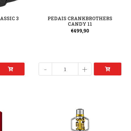
ASSIC 3
PEDAIS CRANKBROTHERS
CANDY 11
€499,90
-
+