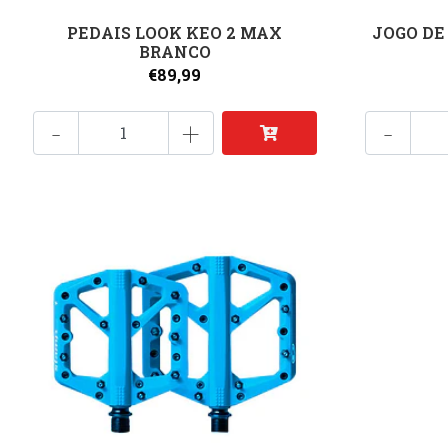
PEDAIS LOOK KEO 2 MAX
JOGO DE
BRANCO
€89,99
-
+
-