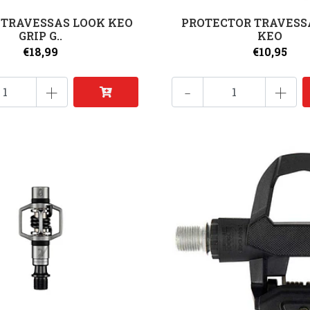
 TRAVESSAS LOOK KEO
PROTECTOR TRAVESS
GRIP G..
KEO
€18,99
€10,95
+
-
+