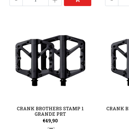
CRANK BROTHERS STAMP 1
CRANK B
GRANDE PRT
€49,90