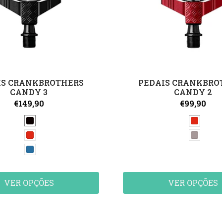
IS CRANKBROTHERS
PEDAIS CRANKBRO
CANDY 3
CANDY 2
€149,90
€99,90
VER OPÇÕES
VER OPÇÕES