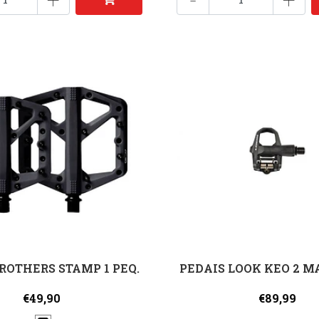
ROTHERS STAMP 1 PEQ.
PEDAIS LOOK KEO 2 M
€49,90
€89,99