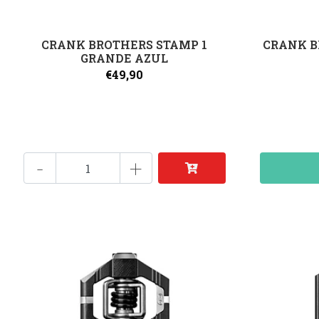
CRANK BROTHERS STAMP 1
CRANK B
GRANDE AZUL
€49,90
-
+