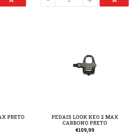
AX PRETO
PEDAIS LOOK KEO 2 MAX
CARBONO PRETO
€109,99