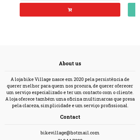
About us
A loja bike Village nasce em 2020 pela persistência de
querer melhor para quem nos procura, de querer oferecer
um serviço especializado e ter um contacto com o cliente.
A loja oferece também uma oficina multimarcas que presa
pela clareza, simplicidade e um serviço profissional.
Contact
bikevillage@hotmail.com