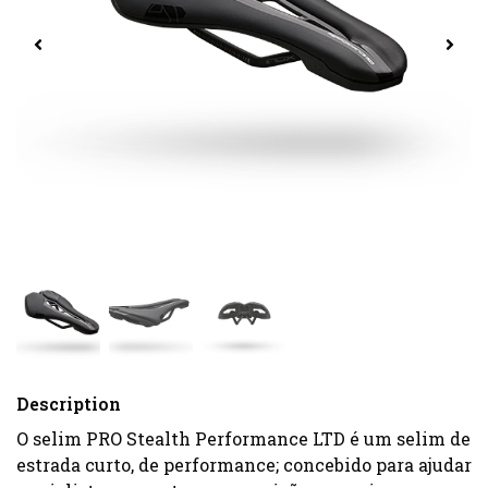
Description
O selim PRO Stealth Performance LTD é um selim de
estrada curto, de performance; concebido para ajudar