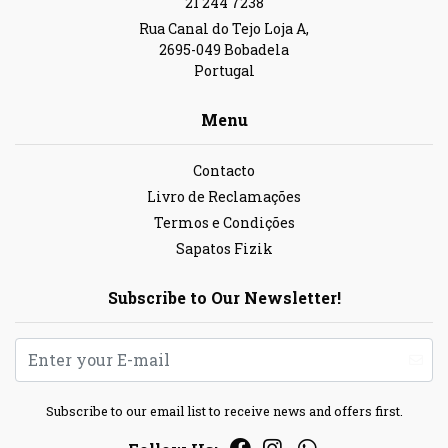
21 244 7238
Rua Canal do Tejo Loja A,
2695-049 Bobadela
Portugal
Menu
Contacto
Livro de Reclamações
Termos e Condições
Sapatos Fizik
Subscribe to Our Newsletter!
Subscribe to our email list to receive news and offers first.