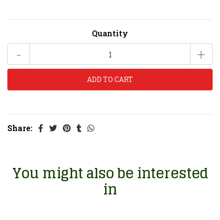
Quantity
-
+
Share:
You might also be interested
in