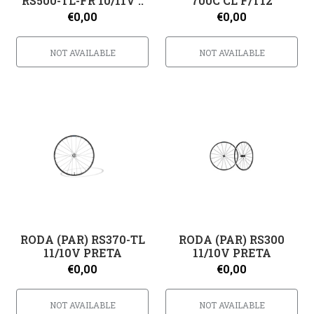
RS500-TL-FR 10/11V ..
700C CL F/T12
€0,00
€0,00
NOT AVAILABLE
NOT AVAILABLE
RODA (PAR) RS370-TL
RODA (PAR) RS300
11/10V PRETA
11/10V PRETA
€0,00
€0,00
NOT AVAILABLE
NOT AVAILABLE