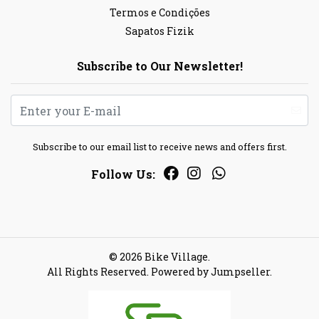
Termos e Condições
Sapatos Fizik
Subscribe to Our Newsletter!
Subscribe to our email list to receive news and offers first.
Follow Us:
© 2026 Bike Village.
All Rights Reserved.
Powered by Jumpseller
.