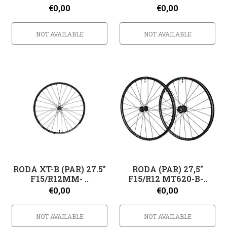
€0,00
€0,00
NOT AVAILABLE
NOT AVAILABLE
RODA XT-B (PAR) 27.5"
RODA (PAR) 27,5"
F15/R12MM- ..
F15/R12 MT620-B-..
€0,00
€0,00
NOT AVAILABLE
NOT AVAILABLE