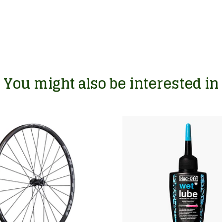
You might also be interested in