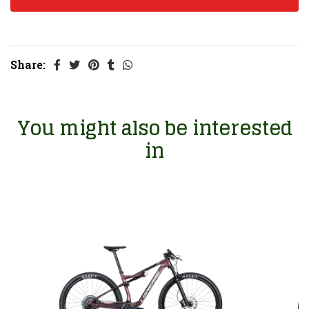
Share:
You might also be interested
in