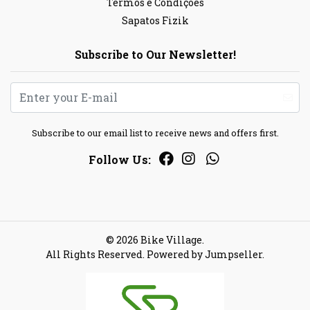
Termos e Condições
Sapatos Fizik
Subscribe to Our Newsletter!
Subscribe to our email list to receive news and offers first.
Follow Us:
© 2026 Bike Village.
All Rights Reserved.
Powered by Jumpseller
.