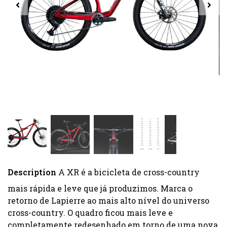
Description
A XR é a bicicleta de cross-country
mais rápida e leve que já produzimos. Marca o
retorno de Lapierre ao mais alto nível do universo
cross-country. O quadro ficou mais leve e
completamente redesenhado em torno de uma nova