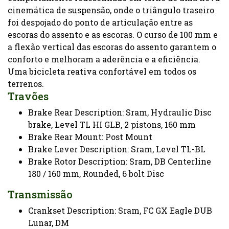
cinemática de suspensão, onde o triângulo traseiro
foi despojado do ponto de articulação entre as
escoras do assento e as escoras. O curso de 100 mm e
a flexão vertical das escoras do assento garantem o
conforto e melhoram a aderência e a eficiência.
Uma bicicleta reativa confortável em todos os
terrenos.
Travões
Brake Rear Description: Sram, Hydraulic Disc
brake, Level TL HI GLB, 2 pistons, 160 mm
Brake Rear Mount: Post Mount
Brake Lever Description: Sram, Level TL-BL
Brake Rotor Description: Sram, DB Centerline
180 / 160 mm, Rounded, 6 bolt Disc
Transmissão
Crankset Description: Sram, FC GX Eagle DUB
Lunar, DM