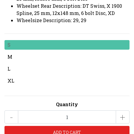
Wheelset Rear Description: DT Swiss, X 1900
Spline, 25 mm, 12x148 mm, 6 bolt Disc, XD
Wheelsize Description: 29, 29
S
M
L
XL
Quantity
-
+