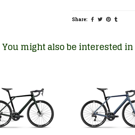
Share:
You might also be interested in