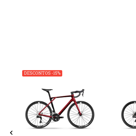
DESCONTOS -15%