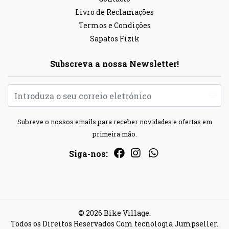
Livro de Reclamações
Termos e Condições
Sapatos Fizik
Subscreva a nossa Newsletter!
Subreve o nossos emails para receber novidades e ofertas em
primeira mão.
Siga-nos:
© 2026 Bike Village.
Todos os Direitos Reservados
Com tecnologia Jumpseller
.