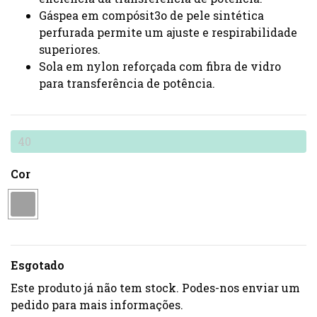
Gáspea em compósit3o de pele sintética
perfurada permite um ajuste e respirabilidade
superiores.
Sola em nylon reforçada com fibra de vidro
para transferência de potência.
40
Cor
Esgotado
Este produto já não tem stock. Podes-nos enviar um
pedido para mais informações.