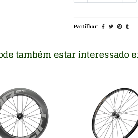
Partilhar:
ode também estar interessado 