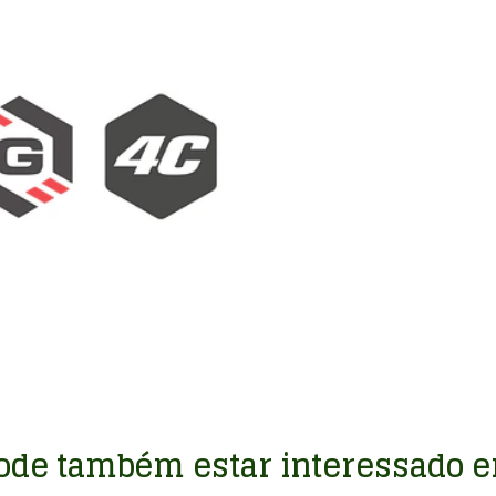
ode também estar interessado 