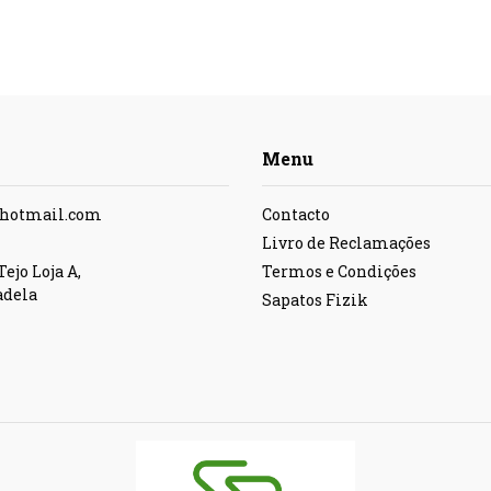
Menu
@hotmail.com
Contacto
Livro de Reclamações
ejo Loja A,
Termos e Condições
adela
Sapatos Fizik