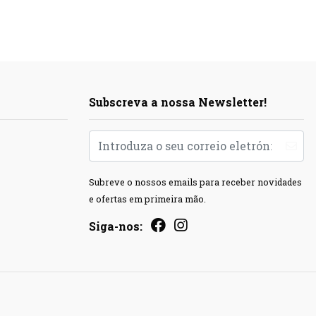
Subscreva a nossa Newsletter!
Subreve o nossos emails para receber novidades
e ofertas em primeira mão.
Siga-nos: