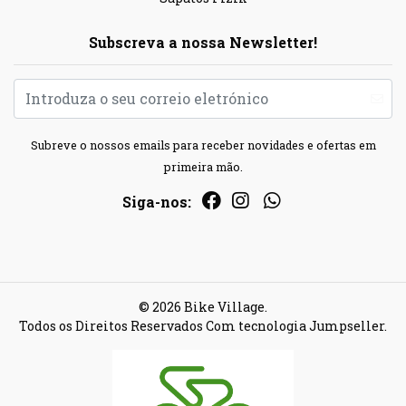
Subscreva a nossa Newsletter!
Subreve o nossos emails para receber novidades e ofertas em
primeira mão.
Siga-nos:
© 2026 Bike Village.
Todos os Direitos Reservados
Com tecnologia Jumpseller
.