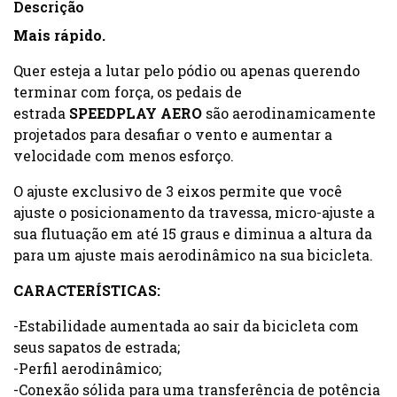
Descrição
Mais rápido.
Quer esteja a lutar pelo pódio ou apenas querendo
terminar com força, os pedais de
estrada
SPEEDPLAY AERO
são aerodinamicamente
projetados para desafiar o vento e aumentar a
velocidade com menos esforço.
O ajuste exclusivo de 3 eixos permite que você
ajuste o posicionamento da travessa, micro-ajuste a
sua flutuação em até 15 graus e diminua a altura da
para um ajuste mais aerodinâmico na sua bicicleta.
CARACTERÍSTICAS:
-Estabilidade aumentada ao sair da bicicleta com
seus sapatos de estrada;
-Perfil aerodinâmico;
-Conexão sólida para uma transferência de potência