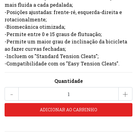
mais fluida a cada pedalada;
-Posições ajustadas: frente-ré, esquerda-direita e
rotacionalmente;
-Biomecânica otimizada;
-Permite entre 0 e 15 graus de flutuação;
-Permite um maior grau de inclinação da bicicleta
ao fazer curvas fechadas;
-Incluem os "Standard Tension Cleats";
-Compatibilidade com os "Easy Tension Cleats".
Quantidade
-
+