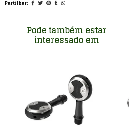
Partilhar:
Pode também estar
interessado em