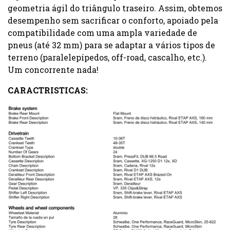
geometria ágil do triângulo traseiro. Assim, obtemos
desempenho sem sacrificar o conforto, apoiado pela
compatibilidade com uma ampla variedade de
pneus (até 32 mm) para se adaptar a vários tipos de
terreno (paralelepípedos, off-road, cascalho, etc.).
Um concorrente nada!
CARACTRISTICAS: