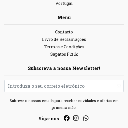
Portugal
Menu
Contacto
Livro de Reclamações
Termos e Condições
Sapatos Fizik
Subscreva a nossa Newsletter!
Subreve o nossos emails para receber novidades e ofertas em
primeira mão.
Siga-nos: