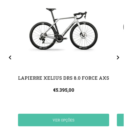
LAPIERRE XELIUS DRS 8.0 FORCE AXS
€5.395,00
VER OPÇÕES