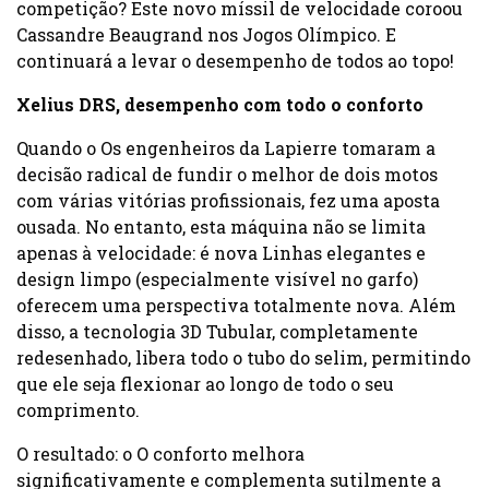
competição? Este novo míssil de velocidade coroou
Cassandre Beaugrand nos Jogos Olímpico. E
continuará a levar o desempenho de todos ao topo!
Xelius DRS, desempenho com todo o conforto
Quando o Os engenheiros da Lapierre tomaram a
decisão radical de fundir o melhor de dois motos
com várias vitórias profissionais, fez uma aposta
ousada. No entanto, esta máquina não se limita
apenas à velocidade: é nova Linhas elegantes e
design limpo (especialmente visível no garfo)
oferecem uma perspectiva totalmente nova. Além
disso, a tecnologia 3D Tubular, completamente
redesenhado, libera todo o tubo do selim, permitindo
que ele seja flexionar ao longo de todo o seu
comprimento.
O resultado: o O conforto melhora
significativamente e complementa sutilmente a