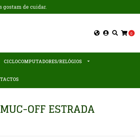
s gostam de cuidar.
0
CICLOCOMPUTADORES/RELÓGIOS
TACTOS
 MUC-OFF ESTRADA