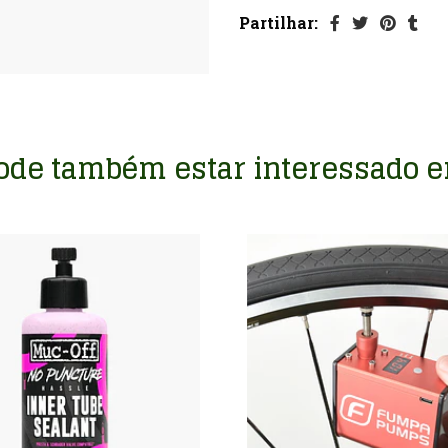
Partilhar:
ode também estar interessado 