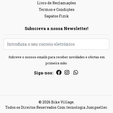
Livro de Reclamações
Termos e Condições
Sapatos Fizik
Subscreva a nossa Newsletter!
Subreve o nossos emails para receber novidades e ofertas em
primeira mão.
Siga-nos:
© 2026 Bike Village.
Todos os Direitos Reservados
Com tecnologia Jumpseller
.