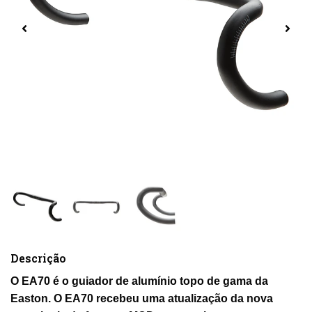
Descrição
O EA70 é o guiador de alumínio topo de gama da
Easton. O EA70 recebeu uma atualização da nova