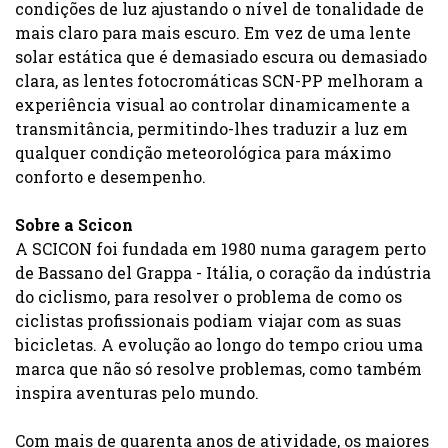
condições de luz ajustando o nível de tonalidade de
mais claro para mais escuro. Em vez de uma lente
solar estática que é demasiado escura ou demasiado
clara, as lentes fotocromáticas SCN-PP melhoram a
experiência visual ao controlar dinamicamente a
transmitância, permitindo-lhes traduzir a luz em
qualquer condição meteorológica para máximo
conforto e desempenho.
Sobre a Scicon
A SCICON foi fundada em 1980 numa garagem perto
de Bassano del Grappa - Itália, o coração da indústria
do ciclismo, para resolver o problema de como os
ciclistas profissionais podiam viajar com as suas
bicicletas. A evolução ao longo do tempo criou uma
marca que não só resolve problemas, como também
inspira aventuras pelo mundo.
Com mais de quarenta anos de atividade, os maiores