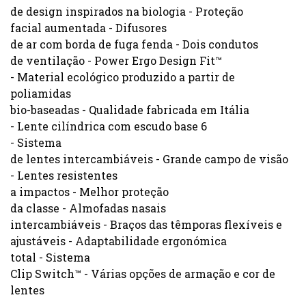
de design inspirados na biologia - Proteção
facial aumentada - Difusores
de ar com borda de fuga fenda - Dois condutos
de ventilação - Power Ergo Design Fit™
- Material ecológico produzido a partir de
poliamidas
bio-baseadas - Qualidade fabricada em Itália
- Lente cilíndrica com escudo base 6
- Sistema
de lentes intercambiáveis - Grande campo de visão
- Lentes resistentes
a impactos - Melhor proteção
da classe - Almofadas nasais
intercambiáveis - Braços das têmporas flexíveis e
ajustáveis - Adaptabilidade ergonómica
total - Sistema
Clip Switch™ - Várias opções de armação e cor de
lentes