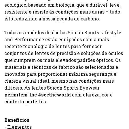
ecológico, baseado em biologia, que é durável, leve,
resistente e resiste às condições mais duras – tudo
isto reduzindo a nossa pegada de carbono.
Todos os modelos de óculos Scicon Sports Lifestyle
and Performance estão equipados com a mais
recente tecnologia de lentes para fornecer
conjuntos de lentes de precisão e soluções de óculos
que cumprem os mais elevados padrões ópticos. Os
materiais e técnicas de fabrico são selecionados e
inovados para proporcionar máxima segurança e
clareza visual ideal, mesmo nas condições mais
difíceis. As lentes Scicon Sports Eyewear
permitem-lhe #seetheworld
com clareza, cor e
conforto perfeitos.
Benefícios
- Elementos