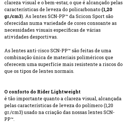
clareza visual e o bem-estar, o que é alcançado pelas
características de leveza do policarbonato
(1,20
gr./cm3
). As lentes SCN-PP™ da Scicon Sport são
oferecidas numa variedade de cores consoante as
necessidades visuais específicas de várias
atividades desportivas.
As lentes anti-risco SCN-PP™ são feitas de uma
combinação única de materiais poliméricos que
oferecem uma superfície mais resistente a riscos do
que os tipos de lentes normais.
O conforto do Rider Lightweight
é tão importante quanto a clareza visual, alcançada
pelas características de leveza do polímero (1,20
gr./cm3) usado na criação das nossas lentes SCN-
PP™.