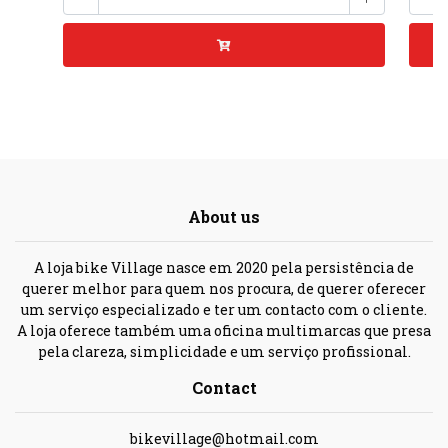
About us
A loja bike Village nasce em 2020 pela persistência de
querer melhor para quem nos procura, de querer oferecer
um serviço especializado e ter um contacto com o cliente.
A loja oferece também uma oficina multimarcas que presa
pela clareza, simplicidade e um serviço profissional.
Contact
bikevillage@hotmail.com