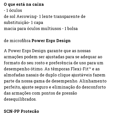
O que está na caixa
- 1 óculos
de sol Aerowing- 1 lente transparente de
substituição- 1 capa
macia para óculos multiusos - 1 bolsa
de microfibra
Power Ergo Design
A Power Ergo Design garante que as nossas
armações podem ser ajustadas para se adequar ao
formato do seu rosto e preferência de uso para um
desempenho ótimo. As têmporas Flexi-Fit™ e as
almofadas nasais de duplo clique ajustáveis fazem
parte da nossa gama de desempenho. Alinhamento
perfeito, ajuste seguro e eliminação do desconforto
das armações com pontos de pressão
desequilibrados.
SCN-PP Proteção