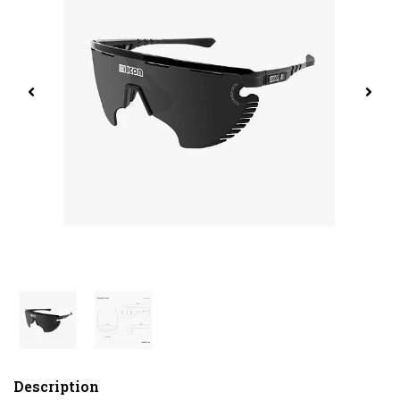
Description