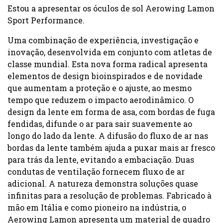
Estou a apresentar os óculos de sol Aerowing Lamon
Sport Performance.
Uma combinação de experiência, investigação e
inovação, desenvolvida em conjunto com atletas de
classe mundial. Esta nova forma radical apresenta
elementos de design bioinspirados e de novidade
que aumentam a proteção e o ajuste, ao mesmo
tempo que reduzem o impacto aerodinâmico. O
design da lente em forma de asa, com bordas de fuga
fendidas, difunde o ar para sair suavemente ao
longo do lado da lente. A difusão do fluxo de ar nas
bordas da lente também ajuda a puxar mais ar fresco
para trás da lente, evitando a embaciação. Duas
condutas de ventilação fornecem fluxo de ar
adicional. A natureza demonstra soluções quase
infinitas para a resolução de problemas. Fabricado à
mão em Itália e como pioneiro na indústria, o
Aerowing Lamon apresenta um material de quadro