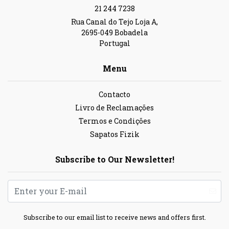
21 244 7238
Rua Canal do Tejo Loja A,
2695-049 Bobadela
Portugal
Menu
Contacto
Livro de Reclamações
Termos e Condições
Sapatos Fizik
Subscribe to Our Newsletter!
Subscribe to our email list to receive news and offers first.