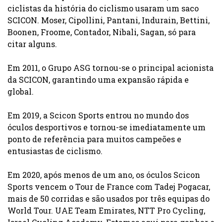
ciclistas da história do ciclismo usaram um saco
SCICON. Moser, Cipollini, Pantani, Indurain, Bettini,
Boonen, Froome, Contador, Nibali, Sagan, só para
citar alguns.
Em 2011, o Grupo ASG tornou-se o principal acionista
da SCICON, garantindo uma expansão rápida e
global.
Em 2019, a Scicon Sports entrou no mundo dos
óculos desportivos e tornou-se imediatamente um
ponto de referência para muitos campeões e
entusiastas de ciclismo.
Em 2020, após menos de um ano, os óculos Scicon
Sports vencem o Tour de France com Tadej Pogacar,
mais de 50 corridas e são usados por três equipas do
World Tour. UAE Team Emirates, NTT Pro Cycling,