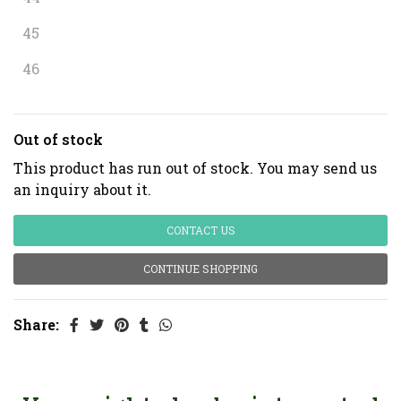
45
46
Out of stock
This product has run out of stock. You may send us
an inquiry about it.
CONTACT US
CONTINUE SHOPPING
Share: