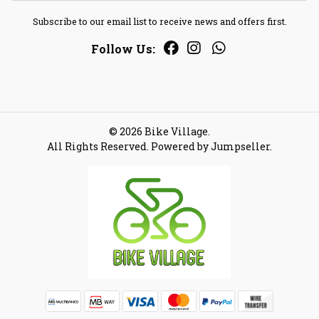
Subscribe to our email list to receive news and offers first.
Follow Us:
© 2026 Bike Village.
All Rights Reserved.
Powered by Jumpseller
.