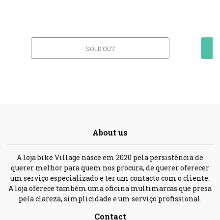
SOLD OUT
About us
A loja bike Village nasce em 2020 pela persistência de
querer melhor para quem nos procura, de querer oferecer
um serviço especializado e ter um contacto com o cliente.
A loja oferece também uma oficina multimarcas que presa
pela clareza, simplicidade e um serviço profissional.
Contact