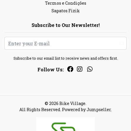
Termos e Condições
Sapatos Fizik
Subscribe to Our Newsletter!
Subscribe to our email list to receive news and offers first.
Follow Us:
© 2026 Bike Village.
All Rights Reserved.
Powered by Jumpseller
.