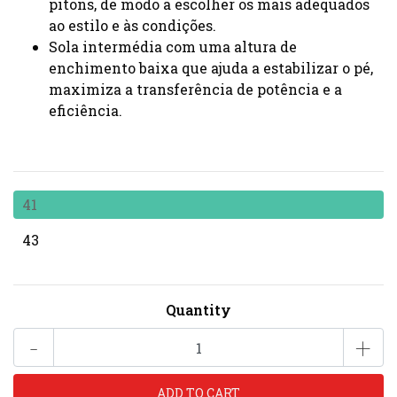
pitons, de modo a escolher os mais adequados
ao estilo e às condições.
Sola intermédia com uma altura de
enchimento baixa que ajuda a estabilizar o pé,
maximiza a transferência de potência e a
eficiência.
41
43
Quantity
-
+