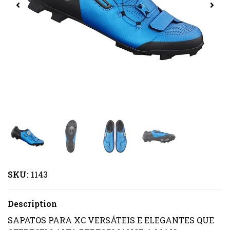
SKU:
1143
Description
SAPATOS PARA XC VERSÁTEIS E ELEGANTES QUE