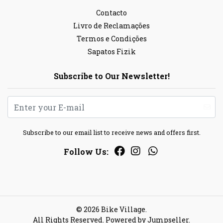
Contacto
Livro de Reclamações
Termos e Condições
Sapatos Fizik
Subscribe to Our Newsletter!
Subscribe to our email list to receive news and offers first.
Follow Us:
© 2026 Bike Village.
All Rights Reserved.
Powered by Jumpseller
.