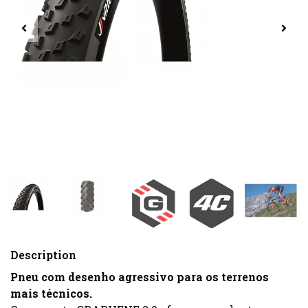
Description
Pneu com desenho agressivo para os terrenos
mais técnicos.