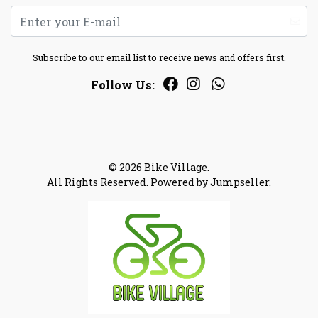
Subscribe to our email list to receive news and offers first.
Follow Us:
© 2026 Bike Village.
All Rights Reserved.
Powered by Jumpseller
.