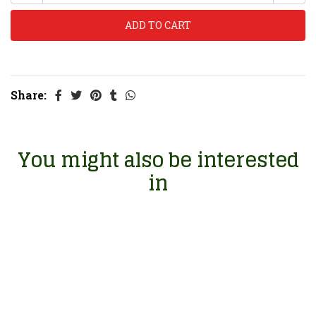
Share:
You might also be interested
in