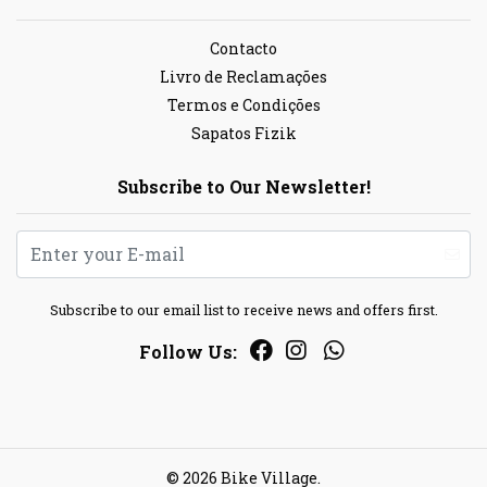
Contacto
Livro de Reclamações
Termos e Condições
Sapatos Fizik
Subscribe to Our Newsletter!
Subscribe to our email list to receive news and offers first.
Follow Us:
© 2026 Bike Village.