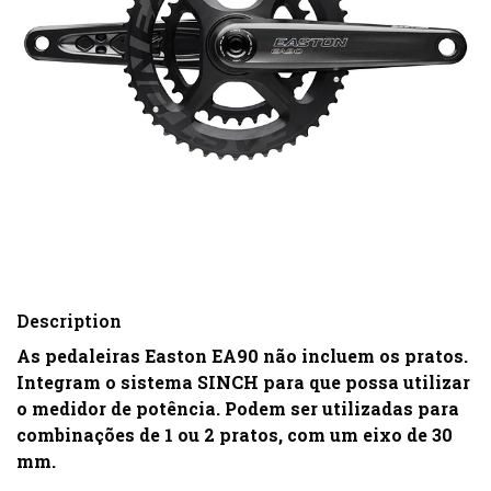
Description
As pedaleiras Easton EA90 não incluem os pratos.
Integram o sistema SINCH para que possa utilizar
o medidor de potência. Podem ser utilizadas para
combinações de 1 ou 2 pratos, com um eixo de 30
mm.