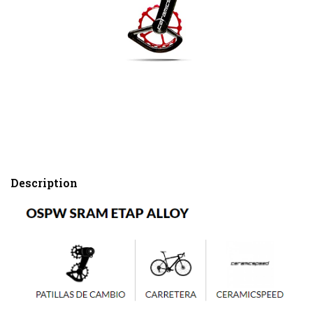
Description