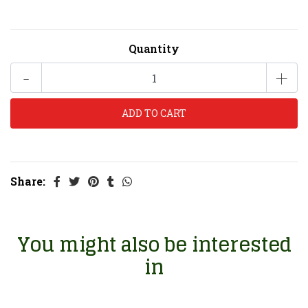
Quantity
-
+
Share:
You might also be interested
in