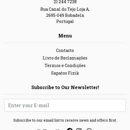
21 244 7238
Rua Canal do Tejo Loja A,
2695-049 Bobadela
Portugal
Menu
Contacto
Livro de Reclamações
Termos e Condições
Sapatos Fizik
Subscribe to Our Newsletter!
Subscribe to our email list to receive news and offers first.