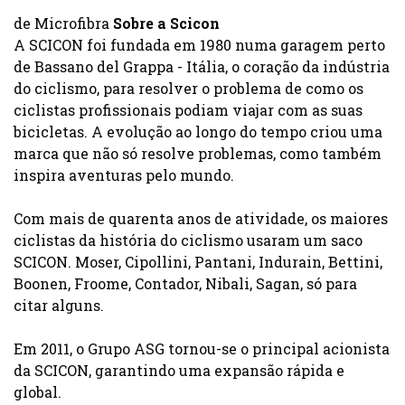
de Microfibra
Sobre a Scicon
A SCICON foi fundada em 1980 numa garagem perto
de Bassano del Grappa - Itália, o coração da indústria
do ciclismo, para resolver o problema de como os
ciclistas profissionais podiam viajar com as suas
bicicletas. A evolução ao longo do tempo criou uma
marca que não só resolve problemas, como também
inspira aventuras pelo mundo.
Com mais de quarenta anos de atividade, os maiores
ciclistas da história do ciclismo usaram um saco
SCICON. Moser, Cipollini, Pantani, Indurain, Bettini,
Boonen, Froome, Contador, Nibali, Sagan, só para
citar alguns.
Em 2011, o Grupo ASG tornou-se o principal acionista
da SCICON, garantindo uma expansão rápida e
global.