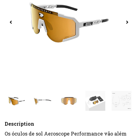
Description
Os óculos de sol Aeroscope Performance vão além