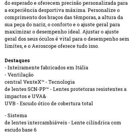
do esperado e oferecem precisão personalizada para
a experiência desportiva máxima. Personalize o
comprimento dos braços das têmporas, a altura da
sua peça do nariz, o conforto e o ajuste geral para
maximizar o desempenho ideal. Ajustar o ajuste
geral dos seus óculos é vital para o desempenho sem
limites, e o Aeroscope oferece tudo isso.
Destaques
- Inteiramente fabricados em Itália
- Ventilação
central VenteX™ - Tecnologia
de lentes SCN-PP™ - Lentes protetoras resistentes a
impactos e UVA&
UVB - Escudo ótico de cobertura total
- Sistema
de lentes intercambiáveis - Lente cilíndrica com
escudo base 6