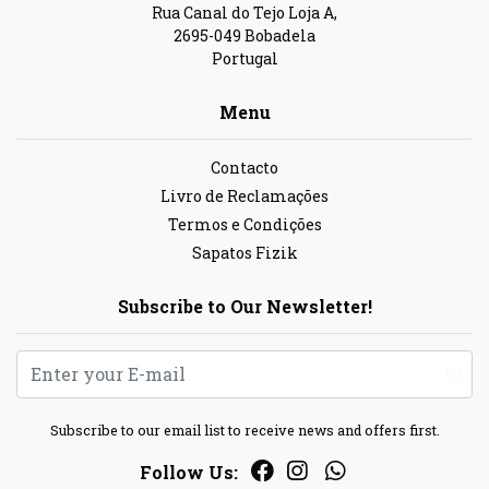
Rua Canal do Tejo Loja A,
2695-049 Bobadela
Portugal
Menu
Contacto
Livro de Reclamações
Termos e Condições
Sapatos Fizik
Subscribe to Our Newsletter!
Subscribe to our email list to receive news and offers first.
Follow Us: