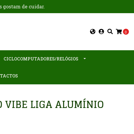
s gostam de cuidar.
0
CICLOCOMPUTADORES/RELÓGIOS
TACTOS
 VIBE LIGA ALUMÍNIO