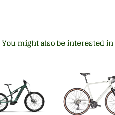
You might also be interested in