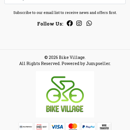
Subscribe to our email list to receive news and offers first.
Follow Us:
© 2026 Bike Village.
All Rights Reserved.
Powered by Jumpseller
.