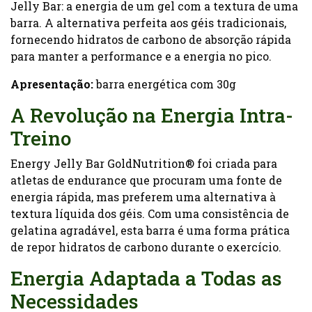
Jelly Bar: a energia de um gel com a textura de uma
barra. A alternativa perfeita aos géis tradicionais,
fornecendo hidratos de carbono de absorção rápida
para manter a performance e a energia no pico.
Apresentação:
barra energética com 30g
A Revolução na Energia Intra-
Treino
Energy Jelly Bar GoldNutrition® foi criada para
atletas de endurance que procuram uma fonte de
energia rápida, mas preferem uma alternativa à
textura líquida dos géis. Com uma consistência de
gelatina agradável, esta barra é uma forma prática
de repor hidratos de carbono durante o exercício.
Energia Adaptada a Todas as
Necessidades