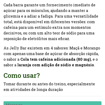
Cada barra garante um fornecimento imediato de
açúcar para os músculos, ajudando a manter a
glicemia e a adiar a fadiga. Para uma versatilidade
total, está disponível em diferentes versões: com
cafeína para um estímulo extra nos momentos
decisivos, ou com um alto teor de sódio para uma
reposição de eletrólitos mais eficaz.
As Jelly Bar existem em 4 sabores: Maçã e Morango
com apenas uma base de açúcar de absorção rápida,
o sabor a
Cola tem cafeína adicionada (80 mg)
, e o
sabor a
laranja com adição de sódio e magnésio
.
Como usar?
Tomar durante ou antes do treino, especialmente
em atividades de longa duração
Morango