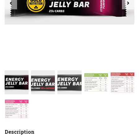
Description