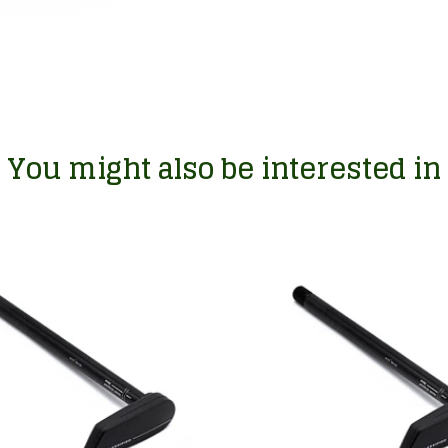
You might also be interested in