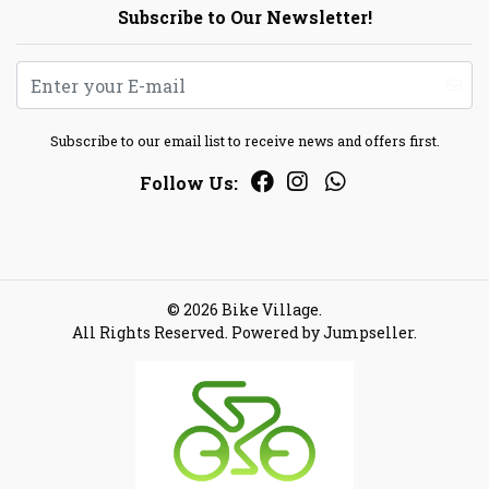
Subscribe to Our Newsletter!
Subscribe to our email list to receive news and offers first.
Follow Us:
© 2026 Bike Village.
All Rights Reserved.
Powered by Jumpseller
.