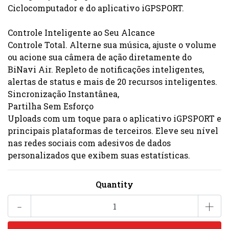
Ciclocomputador e do aplicativo iGPSPORT.
Controle Inteligente ao Seu Alcance
Controle Total. Alterne sua música, ajuste o volume
ou acione sua câmera de ação diretamente do
BiNavi Air. Repleto de notificações inteligentes,
alertas de status e mais de 20 recursos inteligentes.
Sincronização Instantânea,
Partilha Sem Esforço
Uploads com um toque para o aplicativo iGPSPORT e
principais plataformas de terceiros. Eleve seu nível
nas redes sociais com adesivos de dados
personalizados que exibem suas estatísticas.
Quantity
-
+