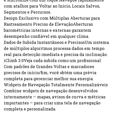
com atalhos para Voltar ao Início, Locais Salvos,
Segmentos e Percursos.
Design Exclusivo com Múltiplas Aberturas para
Rastreamento Preciso de ElevaçãoAberturas
barométricas internas e externas garantem
desempenho confiável em qualquer clima.
Dados de Subida Instantâneos e PrecisosUm sistema
de múltiplos algoritmos processa dados em tempo
real para detecção imediata e precisa da inclinação.
iClimb 3.0Veja cada subida como um profissional
Com padrões de Grandes Voltas e marcadores
precisos de início/fim, você obtém uma prévia
completa para gerenciar melhor sua energia.
Widgets de Navegação Totalmente Personalizáveis
Combine widgets de navegação desenvolvidos
internamente — mapas, avisos de curva e métricas
importantes — para criar uma tela de navegação
completa e personalizada.