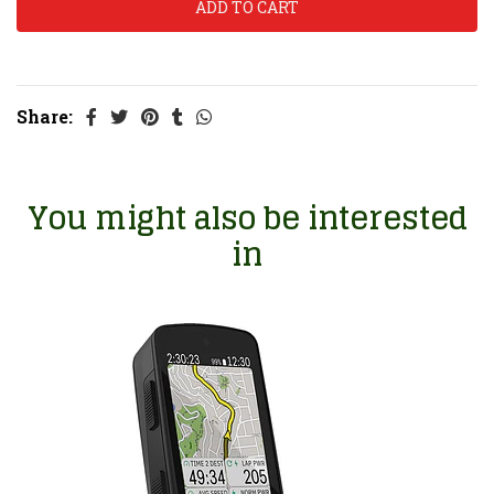
Share:
You might also be interested
in