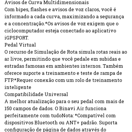
Avisos de Curva Multidimensionais
Com bipes, flashes e avisos de voz claros, você é
informado a cada curva, maximizando a segurança
e a concentração.*Os avisos de voz exigem que o
ciclocomputador esteja conectado ao aplicativo
iGPSPORT.
Pedal Virtual
O recurso de Simulação de Rota simula rotas reais ao
ar livre, permitindo que você pedale em subidas e
estradas famosas em ambientes internos. Também
oferece suporte a treinamento e teste de rampa de
FTP.*Requer conexão com um rolo de treinamento
inteligente
Compatibilidade Universal
A melhor atualização para o seu pedal com mais de
150 campos de dados. O Binavi Air funciona
perfeitamente com tudoNota: *Compatível com
dispositivos Bluetooth ou ANT+ padrão. Suporta
configuração de página de dados através do