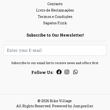
Contacto
Livro de Reclamações
Termos e Condições
Sapatos Fizik
Subscribe to Our Newsletter!
Subscribe to our email list to receive news and offers first.
Follow Us:
© 2026 Bike Village.
All Rights Reserved.
Powered by Jumpseller
.