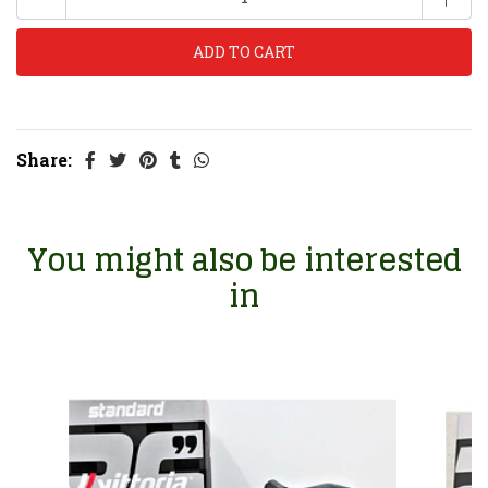
Share:
You might also be interested
in