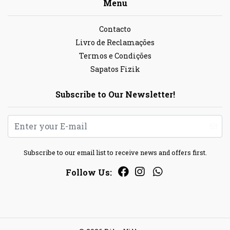
Menu
Contacto
Livro de Reclamações
Termos e Condições
Sapatos Fizik
Subscribe to Our Newsletter!
Subscribe to our email list to receive news and offers first.
Follow Us: