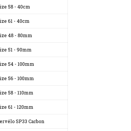
ize 58 - 40cm
ize 61 - 40cm
ize 48 - 80mm
ize 51 - 90mm
ize 54 - 100mm
ize 56 - 100mm
ize 58 - 110mm
ize 61 - 120mm
ervélo SP33 Carbon