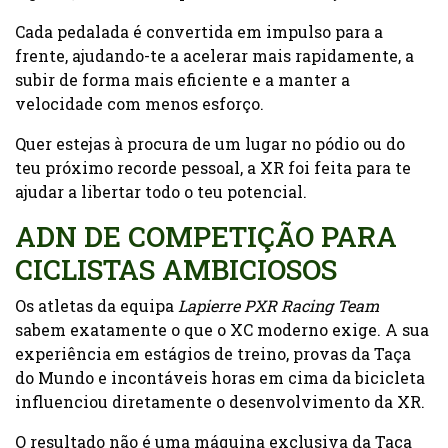
Cada pedalada é convertida em impulso para a
frente, ajudando-te a acelerar mais rapidamente, a
subir de forma mais eficiente e a manter a
velocidade com menos esforço.
Quer estejas à procura de um lugar no pódio ou do
teu próximo recorde pessoal, a XR foi feita para te
ajudar a libertar todo o teu potencial.
ADN DE COMPETIÇÃO PARA
CICLISTAS AMBICIOSOS
Os atletas da equipa
Lapierre PXR Racing Team
sabem exatamente o que o XC moderno exige. A sua
experiência em estágios de treino, provas da Taça
do Mundo e incontáveis horas em cima da bicicleta
influenciou diretamente o desenvolvimento da XR.
O resultado não é uma máquina exclusiva da Taça