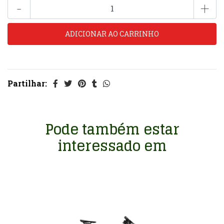
-
+
Partilhar:
Pode também estar
interessado em