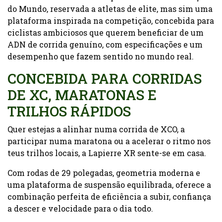
do Mundo, reservada a atletas de elite, mas sim uma
plataforma inspirada na competição, concebida para
ciclistas ambiciosos que querem beneficiar de um
ADN de corrida genuíno, com especificações e um
desempenho que fazem sentido no mundo real.
CONCEBIDA PARA CORRIDAS
DE XC, MARATONAS E
TRILHOS RÁPIDOS
Quer estejas a alinhar numa corrida de XCO, a
participar numa maratona ou a acelerar o ritmo nos
teus trilhos locais, a Lapierre XR sente-se em casa.
Com rodas de 29 polegadas, geometria moderna e
uma plataforma de suspensão equilibrada, oferece a
combinação perfeita de eficiência a subir, confiança
a descer e velocidade para o dia todo.