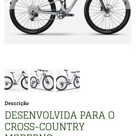
Descrição
DESENVOLVIDA PARA O
CROSS-COUNTRY