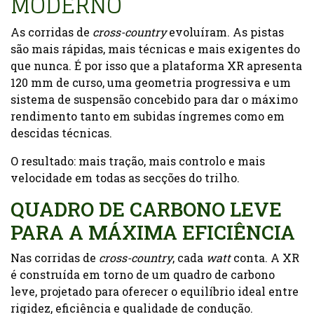
MODERNO
As corridas de
cross-country
evoluíram. As pistas
são mais rápidas, mais técnicas e mais exigentes do
que nunca. É por isso que a plataforma XR apresenta
120 mm de curso, uma geometria progressiva e um
sistema de suspensão concebido para dar o máximo
rendimento tanto em subidas íngremes como em
descidas técnicas.
O resultado: mais tração, mais controlo e mais
velocidade em todas as secções do trilho.
QUADRO DE CARBONO LEVE
PARA A MÁXIMA EFICIÊNCIA
Nas corridas de
cross-country
, cada
watt
conta. A XR
é construída em torno de um quadro de carbono
leve, projetado para oferecer o equilíbrio ideal entre
rigidez, eficiência e qualidade de condução.