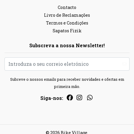
Contacto
Livro de Reclamações
Termos e Condições
Sapatos Fizik
Subscreva a nossa Newsletter!
Subreve o nossos emails para receber novidades e ofertas em
primeira mão.
Siga-nos:
© 2026 Bike Village.