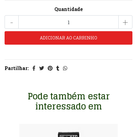
Quantidade
-
+
Partilhar:
Pode também estar
interessado em