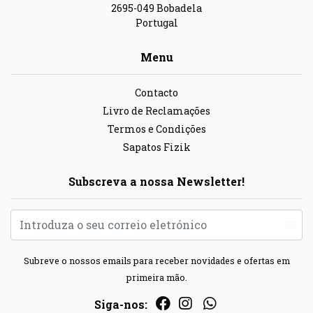
2695-049 Bobadela
Portugal
Menu
Contacto
Livro de Reclamações
Termos e Condições
Sapatos Fizik
Subscreva a nossa Newsletter!
Subreve o nossos emails para receber novidades e ofertas em
primeira mão.
Siga-nos: