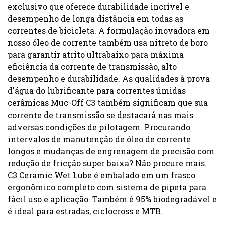
exclusivo que oferece durabilidade incrível e
desempenho de longa distância em todas as
correntes de bicicleta. A formulação inovadora em
nosso óleo de corrente também usa nitreto de boro
para garantir atrito ultrabaixo para máxima
eficiência da corrente de transmissão, alto
desempenho e durabilidade. As qualidades à prova
d'água do lubrificante para correntes úmidas
cerâmicas Muc-Off C3 também significam que sua
corrente de transmissão se destacará nas mais
adversas condições de pilotagem. Procurando
intervalos de manutenção de óleo de corrente
longos e mudanças de engrenagem de precisão com
redução de fricção super baixa? Não procure mais.
C3 Ceramic Wet Lube é embalado em um frasco
ergonômico completo com sistema de pipeta para
fácil uso e aplicação. Também é 95% biodegradável e
é ideal para estradas, ciclocross e MTB.