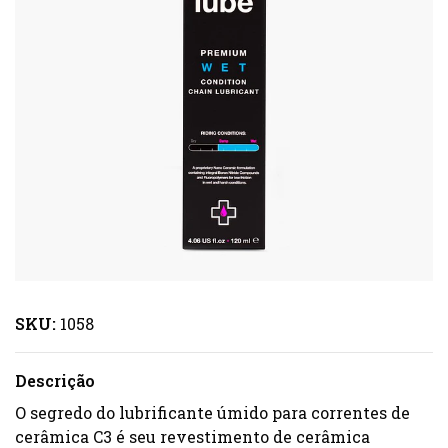
SKU:
1058
Descrição
O segredo do lubrificante úmido para correntes de
cerâmica C3 é seu revestimento de cerâmica