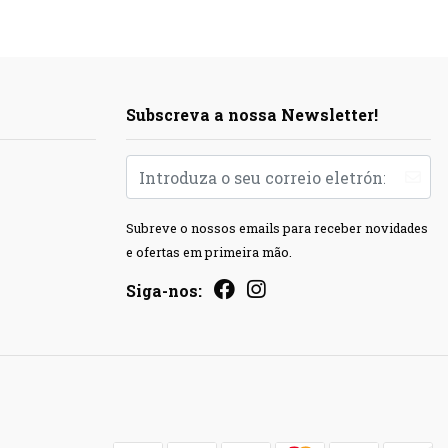
Subscreva a nossa Newsletter!
Subreve o nossos emails para receber novidades
e ofertas em primeira mão.
Siga-nos: