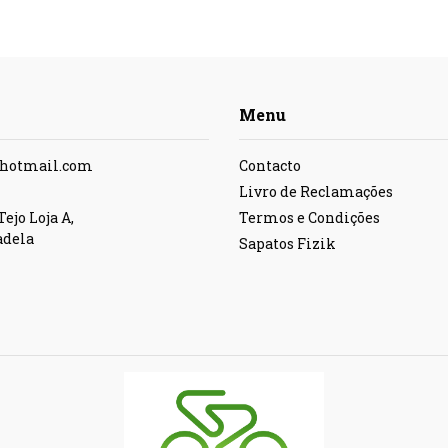
Menu
@hotmail.com
Contacto
Livro de Reclamações
ejo Loja A,
Termos e Condições
adela
Sapatos Fizik