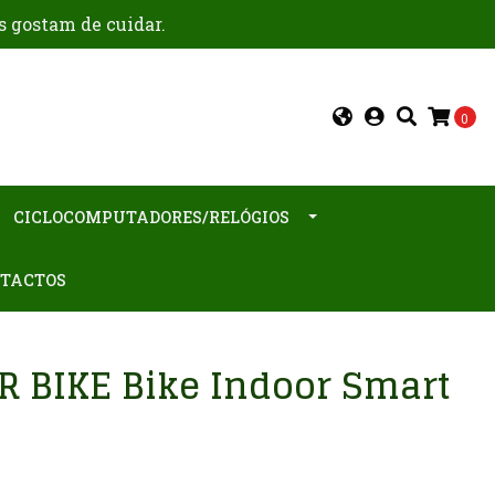
s gostam de cuidar.
0
CICLOCOMPUTADORES/RELÓGIOS
TACTOS
 BIKE Bike Indoor Smart