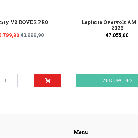
nty V8 ROVER PRO
Lapierre Overvolt AM 
2026
3.799,90
€3.999,90
€7.055,00
+
VER OPÇÕES
Menu