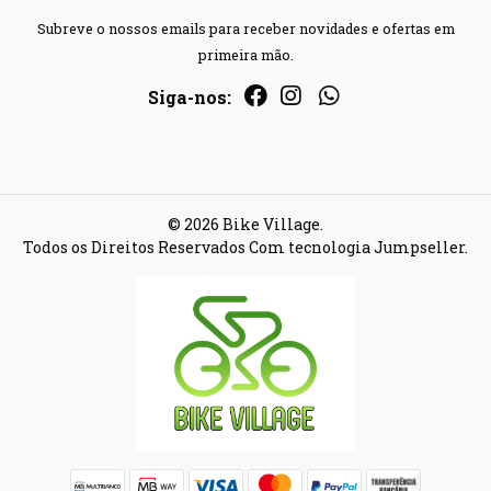
Subreve o nossos emails para receber novidades e ofertas em
primeira mão.
Siga-nos:
© 2026 Bike Village.
Todos os Direitos Reservados
Com tecnologia Jumpseller
.