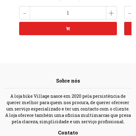
-
+
-
Sobre nós
A loja bike Village nasce em 2020 pela persistência de
querer melhor para quem nos procura, de querer oferecer
um serviço especializado e ter um contacto com o cliente.
A loja oferece também uma oficina multimarcas que presa
pela clareza, simplicidade e um serviço profissional.
Contato