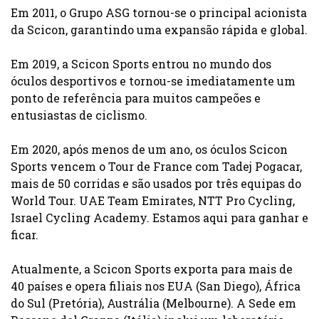
Em 2011, o Grupo ASG tornou-se o principal acionista
da Scicon, garantindo uma expansão rápida e global.
Em 2019, a Scicon Sports entrou no mundo dos
óculos desportivos e tornou-se imediatamente um
ponto de referência para muitos campeões e
entusiastas de ciclismo.
Em 2020, após menos de um ano, os óculos Scicon
Sports vencem o Tour de France com Tadej Pogacar,
mais de 50 corridas e são usados por três equipas do
World Tour. UAE Team Emirates, NTT Pro Cycling,
Israel Cycling Academy. Estamos aqui para ganhar e
ficar.
Atualmente, a Scicon Sports exporta para mais de
40 países e opera filiais nos EUA (San Diego), África
do Sul (Pretória), Austrália (Melbourne). A Sede em