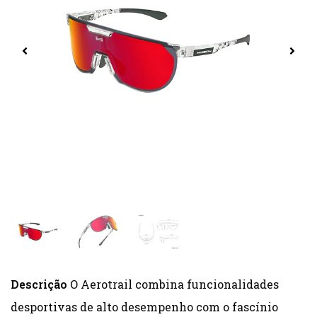
Descrição
O Aerotrail combina funcionalidades
desportivas de alto desempenho com o fascínio