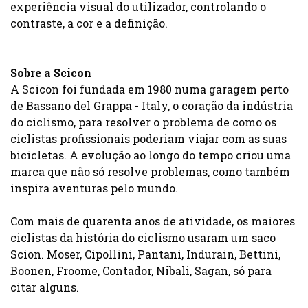
experiência visual do utilizador, controlando o
contraste, a cor e a definição.
Sobre a Scicon
A Scicon foi fundada em 1980 numa garagem perto
de Bassano del Grappa - Italy, o coração da indústria
do ciclismo, para resolver o problema de como os
ciclistas profissionais poderiam viajar com as suas
bicicletas. A evolução ao longo do tempo criou uma
marca que não só resolve problemas, como também
inspira aventuras pelo mundo.
Com mais de quarenta anos de atividade, os maiores
ciclistas da história do ciclismo usaram um saco
Scion. Moser, Cipollini, Pantani, Indurain, Bettini,
Boonen, Froome, Contador, Nibali, Sagan, só para
citar alguns.