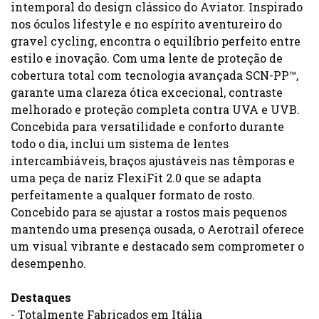
intemporal do design clássico do Aviator. Inspirado
nos óculos lifestyle e no espírito aventureiro do
gravel cycling, encontra o equilíbrio perfeito entre
estilo e inovação. Com uma lente de proteção de
cobertura total com tecnologia avançada SCN-PP™,
garante uma clareza ótica excecional, contraste
melhorado e proteção completa contra UVA e UVB.
Concebida para versatilidade e conforto durante
todo o dia, inclui um sistema de lentes
intercambiáveis, braços ajustáveis nas têmporas e
uma peça de nariz FlexiFit 2.0 que se adapta
perfeitamente a qualquer formato de rosto.
Concebido para se ajustar a rostos mais pequenos
mantendo uma presença ousada, o Aerotrail oferece
um visual vibrante e destacado sem comprometer o
desempenho.
Destaques
- Totalmente Fabricados em Itália