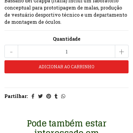
Bassano del Grappa (Itália) inclui um laboratório
conceptual para prototipagem de malas, produção
de vestuário desportivo técnico e um departamento
de montagem de óculos.
Quantidade
-
+
Partilhar:
Pode também estar