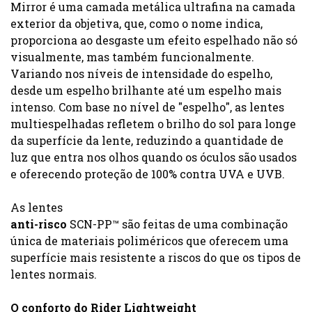
Mirror é uma camada metálica ultrafina na camada
exterior da objetiva, que, como o nome indica,
proporciona ao desgaste um efeito espelhado não só
visualmente, mas também funcionalmente.
Variando nos níveis de intensidade do espelho,
desde um espelho brilhante até um espelho mais
intenso. Com base no nível de "espelho", as lentes
multiespelhadas refletem o brilho do sol para longe
da superfície da lente, reduzindo a quantidade de
luz que entra nos olhos quando os óculos são usados
e oferecendo proteção de 100% contra UVA e UVB.
As lentes
anti-risco
SCN-PP™ são feitas de uma combinação
única de materiais poliméricos que oferecem uma
superfície mais resistente a riscos do que os tipos de
lentes normais.
O conforto do Rider Lightweight