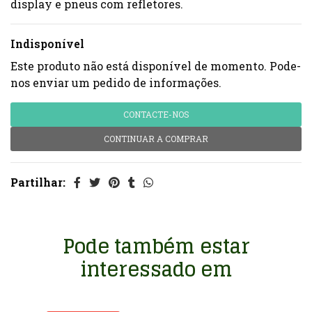
display e pneus com refletores.
Indisponível
Este produto não está disponível de momento. Pode-
nos enviar um pedido de informações.
CONTACTE-NOS
CONTINUAR A COMPRAR
Partilhar:
Pode também estar
interessado em