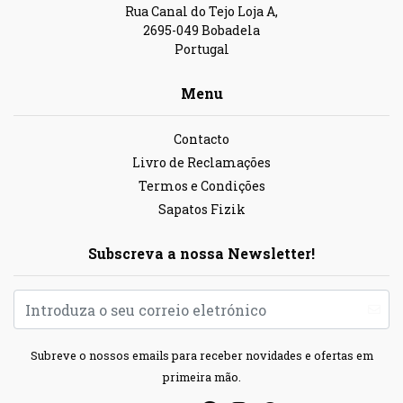
Rua Canal do Tejo Loja A,
2695-049 Bobadela
Portugal
Menu
Contacto
Livro de Reclamações
Termos e Condições
Sapatos Fizik
Subscreva a nossa Newsletter!
Subreve o nossos emails para receber novidades e ofertas em
primeira mão.