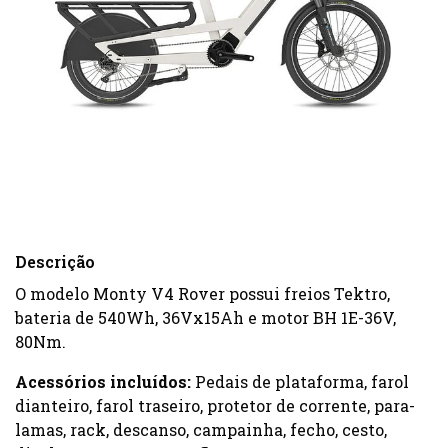
Descrição
O modelo Monty V4 Rover possui freios Tektro,
bateria de 540Wh, 36Vx15Ah e motor BH 1E-36V,
80Nm.
Acessórios incluídos:
Pedais de plataforma, farol
dianteiro, farol traseiro, protetor de corrente, para-
lamas, rack, descanso, campainha, fecho, cesto,