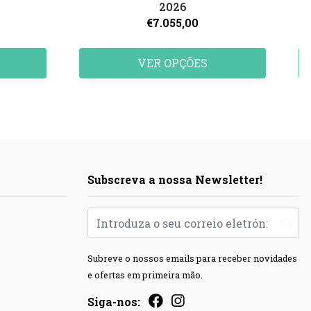
2026
€7.055,00
VER OPÇÕES
Subscreva a nossa Newsletter!
Subreve o nossos emails para receber novidades
e ofertas em primeira mão.
Siga-nos: