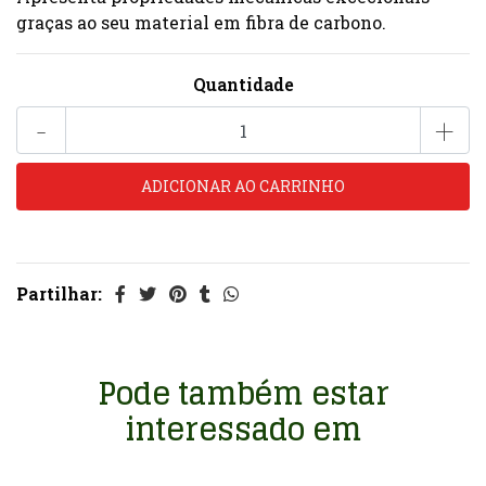
graças ao seu material em fibra de carbono.
Quantidade
-
+
Partilhar:
Pode também estar
interessado em