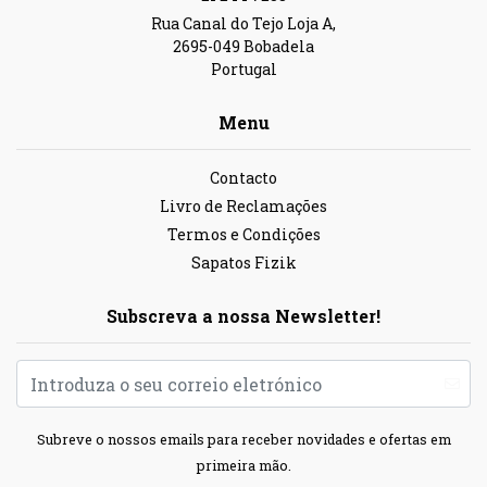
Rua Canal do Tejo Loja A,
2695-049 Bobadela
Portugal
Menu
Contacto
Livro de Reclamações
Termos e Condições
Sapatos Fizik
Subscreva a nossa Newsletter!
Subreve o nossos emails para receber novidades e ofertas em
primeira mão.