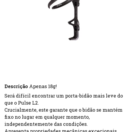
Descrição
Apenas 18g!
Será difícil encontrar um porta-bidão mais leve do
que o Pulse L2.
Crucialmente, este garante que o bidão se mantém
fixo no lugar em qualquer momento,
independentemente das condições.
Apresenta propriedades mecânicas excecionais