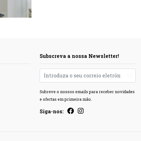
Subscreva a nossa Newsletter!
Subreve o nossos emails para receber novidades
e ofertas em primeira mão.
Siga-nos: