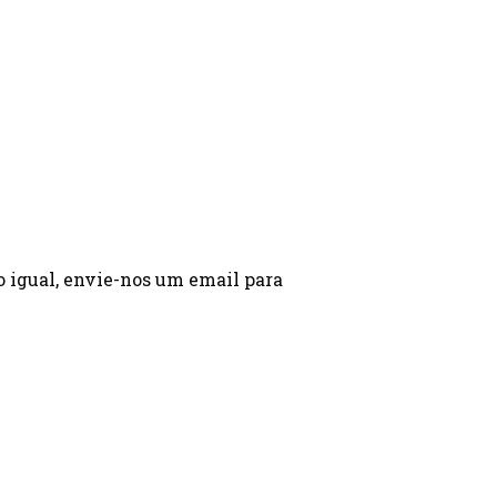
o igual, envie-nos um email para