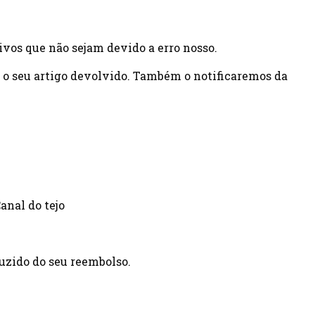
ivos que não sejam devido a erro nosso.
 o seu artigo devolvido. Também o notificaremos da
anal do tejo
duzido do seu reembolso.