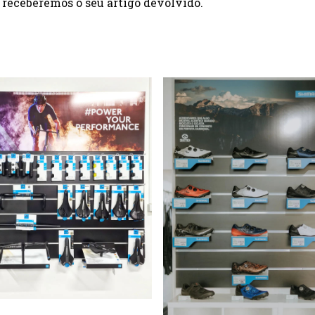
receberemos o seu artigo devolvido.