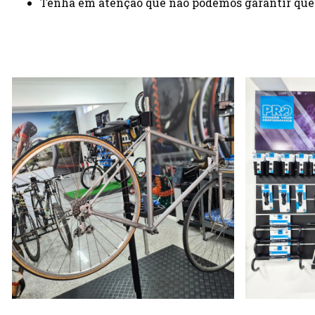
Tenha em atenção que não podemos garantir que 