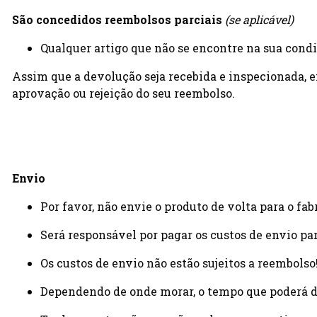
São concedidos reembolsos parciais
(se aplicável)
Qualquer artigo que não se encontre na sua condiç
Assim que a devolução seja recebida e inspecionada, 
aprovação ou rejeição do seu reembolso.
Envio
Por favor, não envie o produto de volta para o fa
Será responsável por pagar os custos de envio par
Os custos de envio não estão sujeitos a reembols
Dependendo de onde morar, o tempo que poderá de