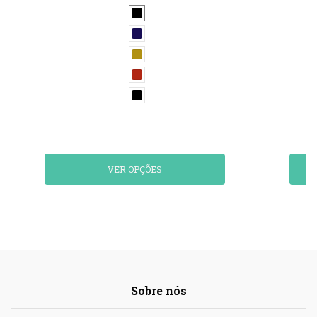
VER OPÇÕES
Sobre nós