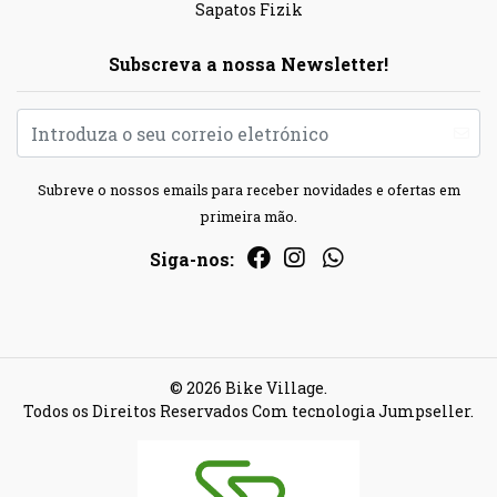
Sapatos Fizik
Subscreva a nossa Newsletter!
Subreve o nossos emails para receber novidades e ofertas em
primeira mão.
Siga-nos:
© 2026 Bike Village.
Todos os Direitos Reservados
Com tecnologia Jumpseller
.