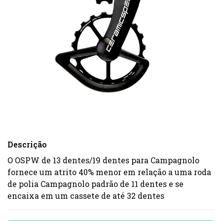
Descrição
O OSPW de 13 dentes/19 dentes para Campagnolo
fornece um atrito 40% menor em relação a uma roda
de polia Campagnolo padrão de 11 dentes e se
encaixa em um cassete de até 32 dentes