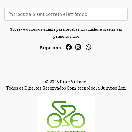
Subreve o nossos emails para receber novidades e ofertas em
primeira mão.
Siga-nos:
© 2026 Bike Village.
Todos os Direitos Reservados
Com tecnologia Jumpseller
.