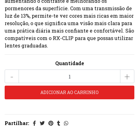
aumentando o contraste e melhorando os
pormenores da superfície. Com uma transmissão de
luz de 13%, permite-te ver cores mais ricas em maior
resolução, o que significa uma visão mais clara para
uma prática diária mais confiante e confortável. São
compatíveis com o RX-CLIP para que possas utilizar
lentes graduadas.
Quantidade
-
+
Partilhar: