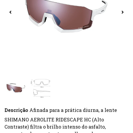
Descrição
Afinada para a prática diurna, a lente
SHIMANO AEROLITE RIDESCAPE HC (Alto
Contraste) filtra o brilho intenso do asfalto,