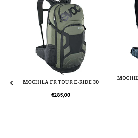
MOCHIL
MOCHILA FR TOUR E-RIDE 30
€285,00