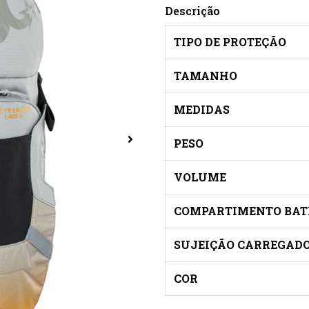
Descrição
TIPO DE PROTEÇÃO
TAMANHO
MEDIDAS
PESO
VOLUME
COMPARTIMENTO BAT
SUJEIÇÃO CARREGAD
COR