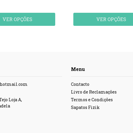
VER OPÇÕES
VER OPÇÕES
Menu
@hotmail.com
Contacto
Livro de Reclamações
ejo Loja A,
Termos e Condições
adela
Sapatos Fizik