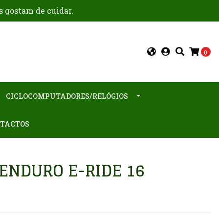
s gostam de cuidar.
0
CICLOCOMPUTADORES/RELÓGIOS
TACTOS
ENDURO E-RIDE 16