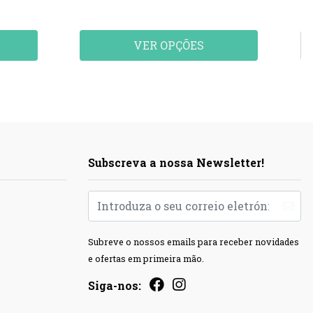
VER OPÇÕES
Subscreva a nossa Newsletter!
Subreve o nossos emails para receber novidades
e ofertas em primeira mão.
Siga-nos: