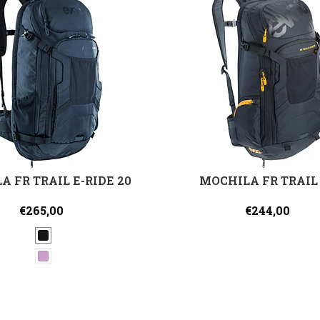
A FR TRAIL E-RIDE 20
MOCHILA FR TRAIL
€265,00
€244,00