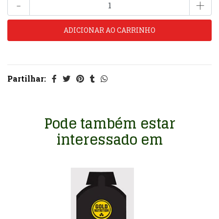
-
+
Partilhar:
Pode também estar
interessado em