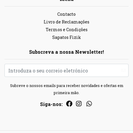
Contacto
Livro de Reclamações
Termos e Condições
Sapatos Fizik
Subscreva a nossa Newsletter!
Subreve o nossos emails para receber novidades e ofertas em
primeira mão.
Siga-nos: