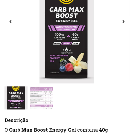
Descrição
O
Carb Max Boost Energy Gel
combina
40g