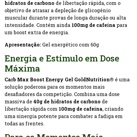
hidratos de carbono
de libertação rápida, com o
objetivo de atrasar a depleção de glicogénio
muscular durante provas de longa duração ou alta
intensidade. Contém ainda
100mg de cafeína
para
um boost extra de energia.
Apresentação:
Gel energético com 60g
Energia e Estímulo em Dose
Máxima
Carb Max Boost Energy Gel GoldNutrition®
é uma
solução poderosa para os momentos mais
desafiadores da competição. Combina uma dose
massiva de
40g de hidratos de carbono
de
libertação rápida com
100mg de cafeína
, criando
uma sinergia potente para combater a fadiga em
todas as frentes.