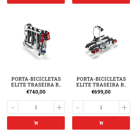
PORTA-BICICLETAS
PORTA-BICICLETAS
ELITE TRASEIRA R..
ELITE TRASEIRA R..
€740,00
€699,00
-
+
-
+