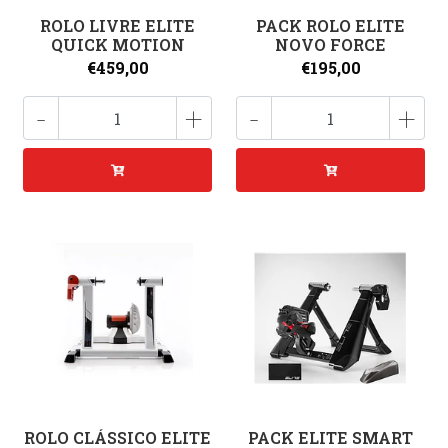
ROLO LIVRE ELITE
PACK ROLO ELITE
QUICK MOTION
NOVO FORCE
€459,00
€195,00
-
+
-
+
ROLO CLÁSSICO ELITE
PACK ELITE SMART