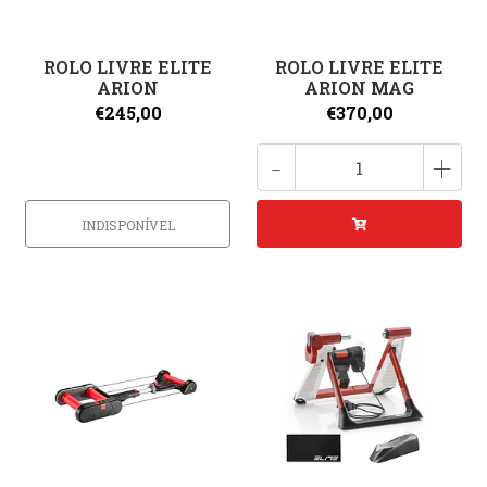
ROLO LIVRE ELITE
ROLO LIVRE ELITE
ARION
ARION MAG
€245,00
€370,00
-
+
INDISPONÍVEL