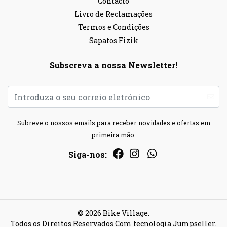
Contacto
Livro de Reclamações
Termos e Condições
Sapatos Fizik
Subscreva a nossa Newsletter!
Subreve o nossos emails para receber novidades e ofertas em
primeira mão.
Siga-nos:
© 2026 Bike Village.
Todos os Direitos Reservados
Com tecnologia Jumpseller
.