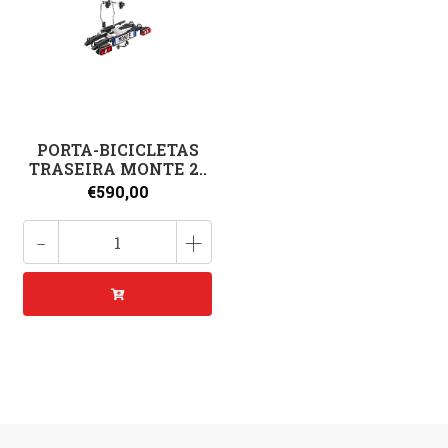
PORTA-BICICLETAS
TRASEIRA MONTE 2..
€590,00
-
+